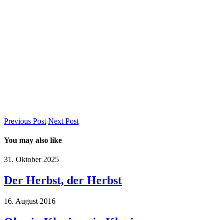
Previous Post
Next Post
You may also like
31. Oktober 2025
Der Herbst, der Herbst
16. August 2016